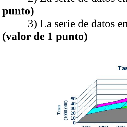
punto)
3) La serie de datos en 
(valor de 1 punto)