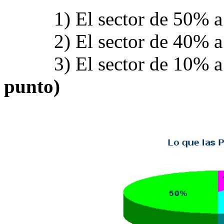
1) El sector de 50% a
2) El sector de 40% a
3) El sector de 10% a
punto)