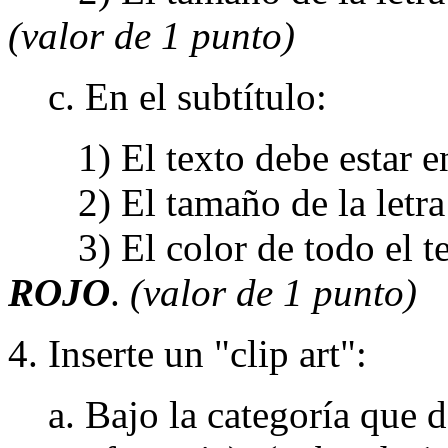
(valor de 1 punto)
c. En el subtítulo:
1) El texto debe estar 
2) El tamaño de la letra 
3) El color de todo el te
ROJO
.
(valor de 1 punto)
4. Inserte un "clip art":
a. Bajo la categoría que des