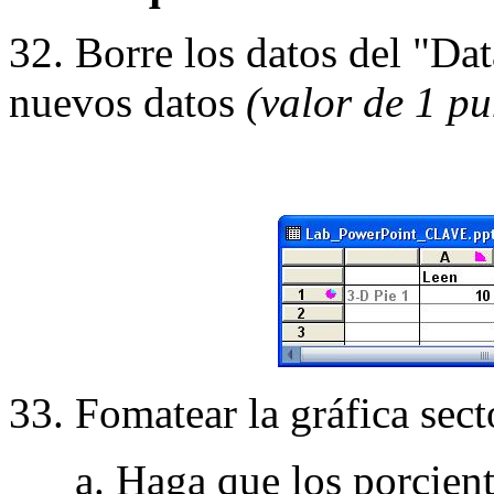
32. Borre los datos del "Dat
nuevos datos
(valor de 1 pu
33. Fomatear la gráfica sect
a. Haga que los porcientos