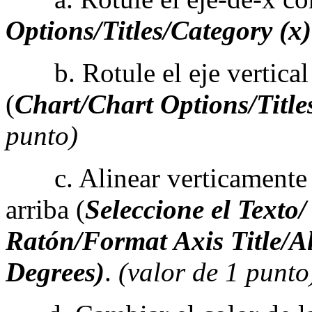
Options/Titles/Category (x)
b. Rotule el eje vertical
(
Chart/Chart Options/Title
punto)
c. Alinear verticamente (a
arriba (
Seleccione el Texto/
Ratón/Format Axis Title/A
Degrees)
.
(valor de 1 punto