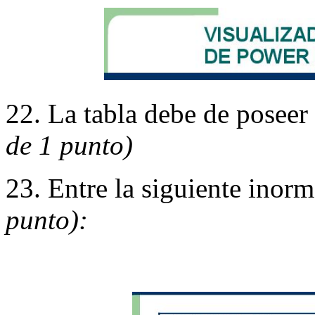
22. La tabla debe de poseer
de 1 punto)
23. Entre la siguiente inorm
punto):