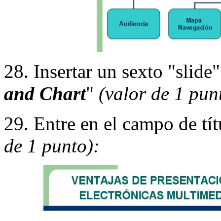
28. Insertar un sexto "slide
and Chart
"
(valor de 1 pun
29. Entre en el campo de tít
de 1 punto):