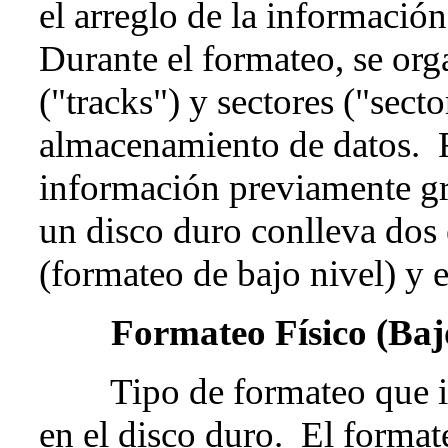
el arreglo de la informació
Durante el formateo, se org
("tracks") y sectores ("sect
almacenamiento de datos. F
información previamente gr
un disco duro conlleva dos e
(formateo de bajo nivel) y 
Formateo Físico (Baj
Tipo de formateo que invo
en el disco duro. El format