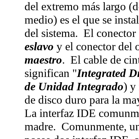
del extremo más largo (d
medio) es el que se instal
del sistema. El conector
eslavo
y el conector del 
maestro
. El cable de cin
significan "
Integrated Dr
de Unidad Integrado
) y
de disco duro para la m
La interfaz IDE comunmen
madre. Comunmente, una 