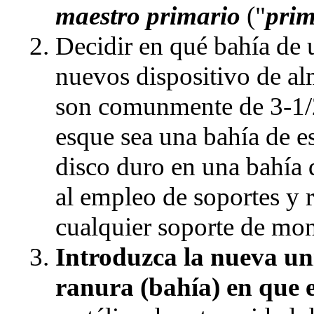
maestro primario
("
prim
Decidir en qué bahía de u
nuevos dispositivo de a
son comunmente de 3-1/2
esque sea una bahía de es
disco duro en una bahía d
al empleo de soportes y 
cualquier soporte de monta
Introduzca la nueva un
ranura (bahía) en que e