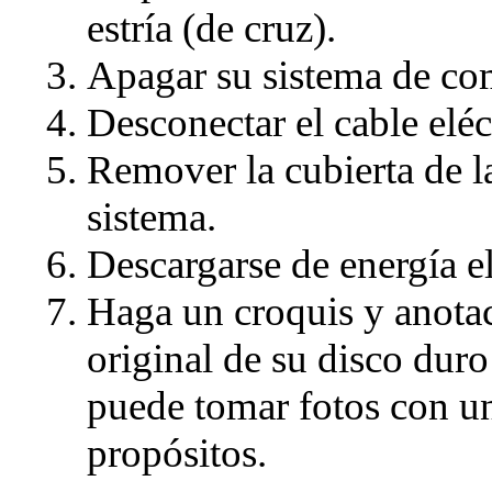
estría (de cruz).
Apagar su sistema de co
Desconectar el cable eléc
Remover la cubierta de la
sistema.
Descargarse de energía el
Haga un croquis y anotac
original de su disco duro
puede tomar fotos con un
propósitos.