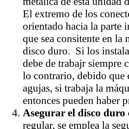
metálica de esta unidad d
El extremo de los conect
orientado hacia la parte 
que sea consitente en la 
disco duro. Si los insta
debe de trabajr siempre 
lo contrario, debido que 
agujas, si trabaja la máqu
entonces pueden haber p
Asegurar el disco duro 
regular, se emplea la seg