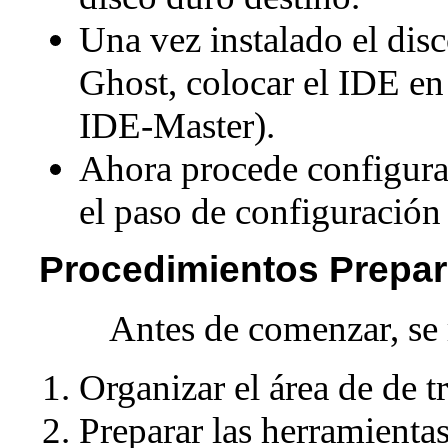
Una vez instalado el dis
Ghost, colocar el IDE en
IDE-Master).
Ahora procede configura
el paso de configuraci
Procedimientos Prepar
Antes de comenzar, se 
Organizar el área de de t
Preparar las herramientas