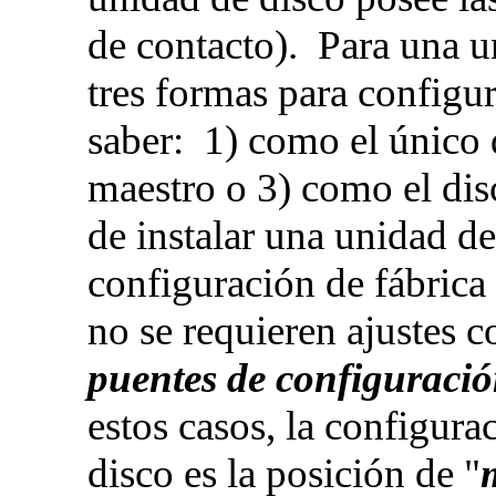
de contacto). Para una u
tres formas para configur
saber: 1) como el único 
maestro o 3) como el dis
de instalar una unidad de
configuración de fábrica 
no se requieren ajustes c
puentes de configuració
estos casos, la configura
disco es la posición de "