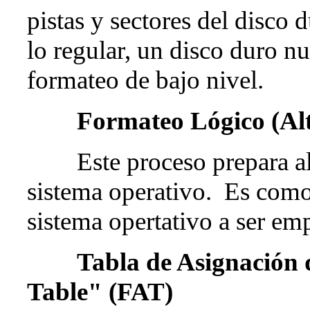
pistas y sectores del disco
lo regular, un disco duro n
formateo de bajo nivel.
Formateo Lógico (Alt
Este proceso prepara al d
sistema operativo. Es como 
sistema opertativo a ser em
Tabla de Asignación d
Table" (FAT)