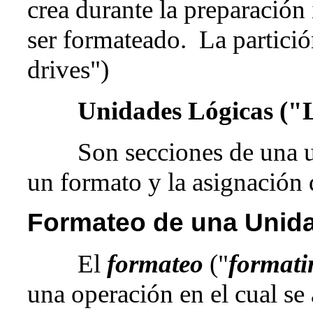
crea durante la preparación 
ser formateado. La partició
drives")
Unidades Lógicas ("L
Son secciones de una uni
un formato y la asignación 
Formateo de una Unida
El
formateo
("
formati
una operación en el cual se