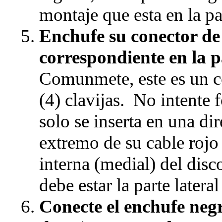
montaje que esta en la par
Enchufe su conector de 
correspondiente en la p
Comunmete, este es un co
(4) clavijas. No intente 
solo se inserta en una di
extremo de su cable rojo 
interna (medial) del disc
debe estar la parte latera
Conecte el enchufe negr