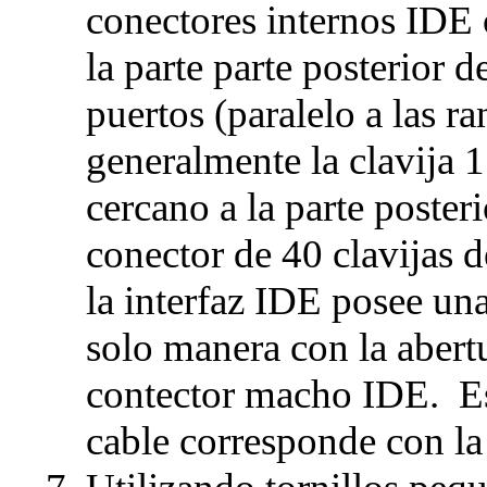
conectores internos IDE 
la parte parte posterior d
puertos (paralelo a las r
generalmente la clavija 1
cercano a la parte posteri
conector de 40 clavijas d
la interfaz IDE posee un
solo manera con la abert
contector macho IDE. Est
cable corresponde con la