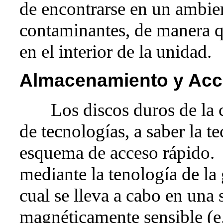
de encontrarse en un ambien
contaminantes, de manera q
en el interior de la unidad.
Almacenamiento y Acc
Los discos duros de la c
de tecnologías, a saber la t
esquema de acceso rápido. 
mediante la tenología de la 
cual se lleva a cabo en una 
magnéticamente sensible (e.