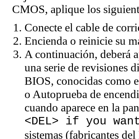
CMOS, aplique los siguient
Conecte el cable de corr
Encienda o reinicie su m
A continuación, deberá a
una serie de revisiones d
BIOS, conocidas como 
o Autoprueba de encendi
cuando aparece en la pant
<DEL> if you wan
sistemas (fabricantes del