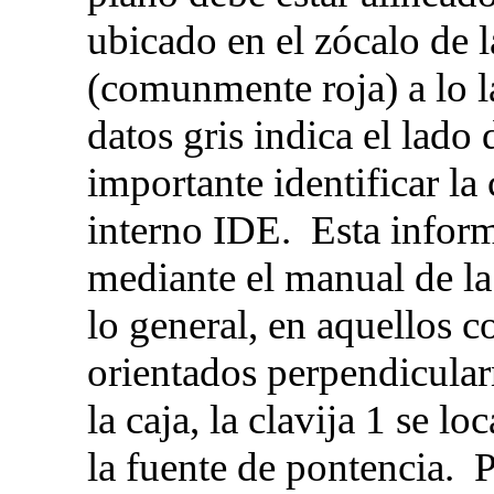
ubicado en el zócalo de l
(comunmente roja) a lo l
datos gris indica el lado 
importante identificar la
interno IDE. Esta inform
mediante el manual de la
lo general, en aquellos 
orientados perpendicular
la caja, la clavija 1 se l
la fuente de pontencia. P