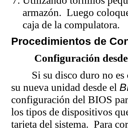
Utilizando tornillos pequ
armazón. Luego coloque 
caja de la compulatora.
Procedimientos de Con
Configuración desde
Si su disco duro no es
su nueva unidad desde el
B
configuración del BIOS para
los tipos de dispositivos qu
tarjeta del sistema. Para co