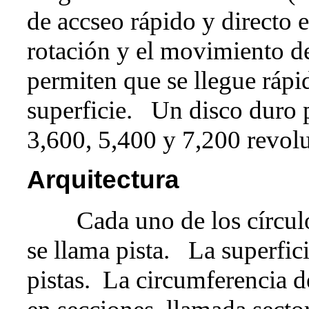
de accseo rápido y directo 
rotación y el movimiento d
permiten que se llegue rápi
superficie. Un disco duro p
3,600, 5,400 y 7,200 revol
Arquitectura
Cada uno de los círculos
se llama pista. La superfici
pistas. La circumferencia d