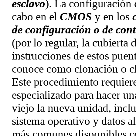
esclavo
). La configuración 
cabo en el
CMOS
y en los
de configuración o de cont
(por lo regular, la cubierta 
instrucciones de estos puen
conoce como clonación o cl
Este procedimiento requier
especializado para hacer un
viejo la nueva unidad, inclu
sistema operativo y datos 
más comunes disponibles co