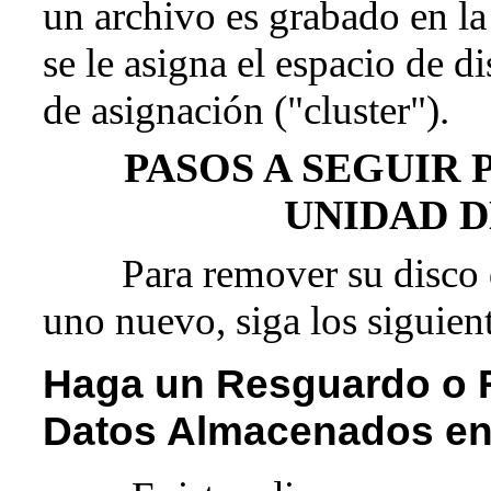
un archivo es grabado en la
se le asigna el espacio de d
de asignación ("cluster").
PASOS A SEGUIR
UNIDAD D
Para remover su disco dur
uno nuevo, siga los siguien
Haga un Resguardo o 
Datos Almacenados en 