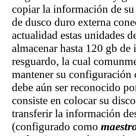
copiar la información de su
de dusco duro externa cone
actualidad estas unidades 
almacenar hasta 120 gb de 
resguardo, la cual comunme
mantener su configuración o
debe aún ser reconocido po
consiste en colocar su dis
transferir la información de
(configurado como
maestr