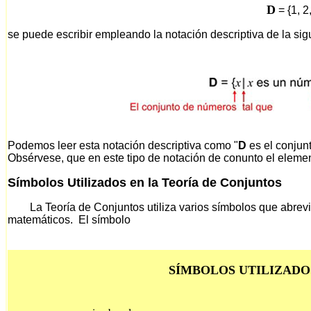
D
= {1, 2,
se puede escribir empleando la notación descriptiva de la si
Podemos leer esta notación descriptiva como "
D
es el conjun
Obsérvese, que en este tipo de notación de conunto el elemen
Símbolos Utilizados en la Teoría de Conjuntos
La Teoría de Conjuntos utiliza varios símbolos que abrevian
matemáticos. El símbolo
SÍMBOLOS UTILIZADO