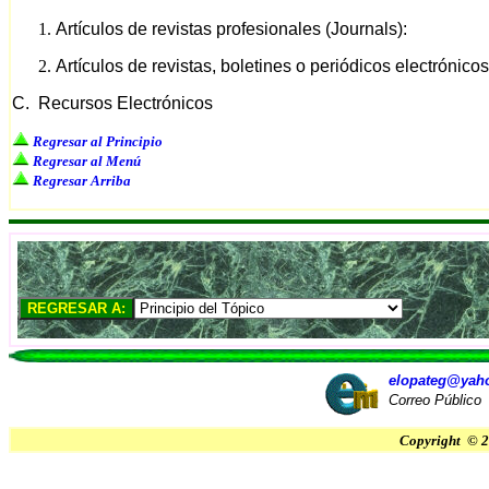
Artículos de revistas profesionales (Journals):
Artículos de revistas, boletines o periódicos electrónicos
C. Recursos Electrónicos
Regresar al Principio
Regresar al Menú
Regresar Arriba
elopateg@yah
Correo Público
Copyright © 2