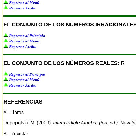
Regresar al Menú
Regresar Arriba
EL CONJUNTO DE LOS NÚMEROS IRRACIONALES:
Regresar al Principio
Regresar al Menú
Regresar Arriba
EL CONJUNTO DE LOS NÚMEROS REALES: R
Regresar al Principio
Regresar al Menú
Regresar Arriba
REFERENCIAS
A. Libros
Dugopolski. M. (2009).
Intermediate Algebra (6ta. ed.)
. New Yo
B. Revistas