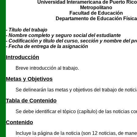
Universidad Interamericana de Puerto Ric
Metropolitano
Facultad de Educación
Departamento de Educación Física
- Título del trabajo
- Nombre completo y seguro social del estudiante
- Codificación y título del curso, sección y nombre del p
- Fecha de entrega de la asignación
Introducción
Breve introducción al trabajo.
Metas y Objetivos
Se delinearán las metas y objetivos del trabajo de notici
Tabla de Contenido
Se debe identificar el tópico (capítulo) de las noticias c
Contenido
Incluye la página de la noticia (son 12 noticias, de ma