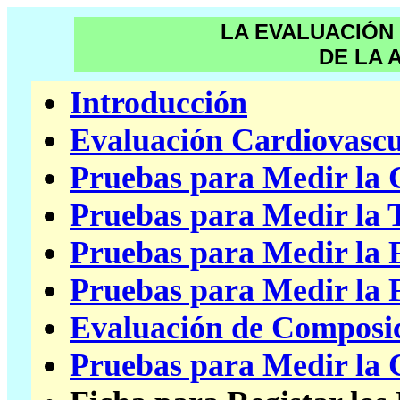
LA EVALUACIÓN
DE LA 
Introducción
Evaluación Cardiovascu
Pruebas para Medir la 
Pruebas para Medir la 
Pruebas para Medir la 
Pruebas para Medir la F
Evaluación de Composi
Pruebas para Medir la